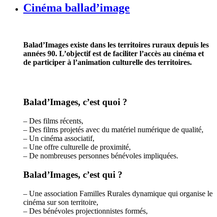
Cinéma ballad’image
Balad’Images existe dans les territoires ruraux depuis les
années 90. L’objectif est de faciliter l’accès au cinéma et
de participer à l’animation culturelle des territoires.
Balad’Images, c’est quoi ?
– Des films récents,
– Des films projetés avec du matériel numérique de qualité,
– Un cinéma associatif,
– Une offre culturelle de proximité,
– De nombreuses personnes bénévoles impliquées.
Balad’Images, c’est qui ?
– Une association Familles Rurales dynamique qui organise le
cinéma sur son territoire,
– Des bénévoles projectionnistes formés,