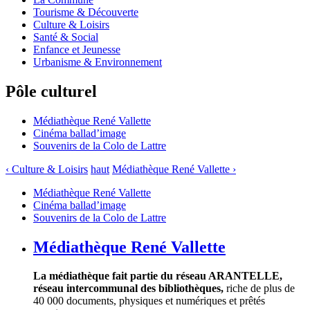
Tourisme & Découverte
Culture & Loisirs
Santé & Social
Enfance et Jeunesse
Urbanisme & Environnement
Pôle culturel
Médiathèque René Vallette
Cinéma ballad’image
Souvenirs de la Colo de Lattre
‹ Culture & Loisirs
haut
Médiathèque René Vallette ›
Médiathèque René Vallette
Cinéma ballad’image
Souvenirs de la Colo de Lattre
Médiathèque René Vallette
La médiathèque fait partie du réseau ARANTELLE,
réseau intercommunal des bibliothèques,
riche de plus de
40 000 documents, physiques et numériques et prêtés