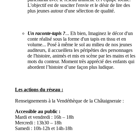
L'objectif est de susciter l'envie et le désir de lire des
plus jeunes autour d'une sélection de qualité.
Un raconte-tapis ?
... Eh bien, Imaginez le décor d'un
conte réalisé sous la forme d'un tapis en tissu et en
volume... Posé à même le sol au milieu de nos jeunes
auditeurs, il accueillera les péripéties des personnages
de l'histoire, animés et mis en scène par les mains et les
mots du conteur. Moment très apprécié des enfants qui
abordent l’histoire d’une façon plus ludique.
Les actions du réseau :
Renseignements à la Vendéthèque de la Châtaigneraie :
Accessible au public :
Mardi et vendredi : 16h – 18h
Mercredi : 13h30 – 18h
Samedi : 10h-12h et 14h-18h