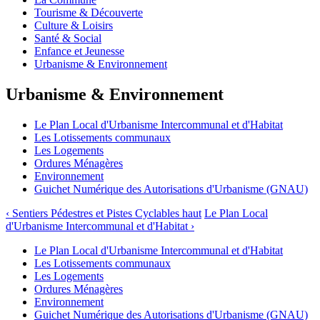
Tourisme & Découverte
Culture & Loisirs
Santé & Social
Enfance et Jeunesse
Urbanisme & Environnement
Urbanisme & Environnement
Le Plan Local d'Urbanisme Intercommunal et d'Habitat
Les Lotissements communaux
Les Logements
Ordures Ménagères
Environnement
Guichet Numérique des Autorisations d'Urbanisme (GNAU)
‹ Sentiers Pédestres et Pistes Cyclables
haut
Le Plan Local
d'Urbanisme Intercommunal et d'Habitat ›
Le Plan Local d'Urbanisme Intercommunal et d'Habitat
Les Lotissements communaux
Les Logements
Ordures Ménagères
Environnement
Guichet Numérique des Autorisations d'Urbanisme (GNAU)