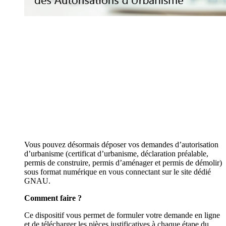
Vous pouvez désormais déposer vos demandes d’autorisation
d’urbanisme (certificat d’urbanisme, déclaration préalable,
permis de construire, permis d’aménager et permis de démolir)
sous format numérique en vous connectant sur le site dédié
GNAU.
Comment faire ?
Ce dispositif vous permet de formuler votre demande en ligne
et de télécharger les pièces justificatives à chaque étape du