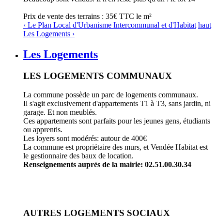
Prix de vente des terrains : 35€ TTC le m²
‹ Le Plan Local d'Urbanisme Intercommunal et d'Habitat
haut
Les Logements ›
Les Logements
LES LOGEMENTS COMMUNAUX
La commune possède un parc de logements communaux.
Il s'agit exclusivement d'appartements T1 à T3, sans jardin, ni
garage. Et non meublés.
Ces appartements sont parfaits pour les jeunes gens, étudiants
ou apprentis.
Les loyers sont modérés: autour de 400€
La commune est propriétaire des murs, et Vendée Habitat est
le gestionnaire des baux de location.
Renseignements auprès de la mairie: 02.51.00.30.34
AUTRES LOGEMENTS SOCIAUX