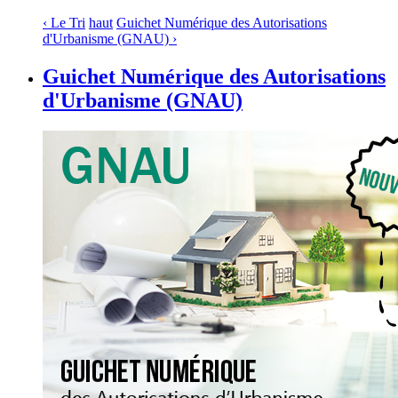
‹ Le Tri
haut
Guichet Numérique des Autorisations
d'Urbanisme (GNAU) ›
Guichet Numérique des Autorisations
d'Urbanisme (GNAU)