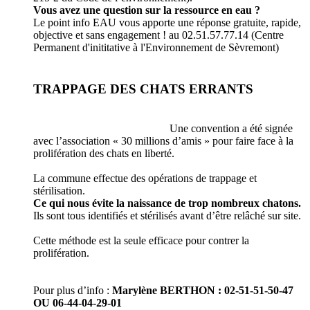
Vous avez une question sur la ressource en eau ?
Le point info EAU vous apporte une réponse gratuite, rapide,
objective et sans engagement ! au 02.51.57.77.14 (Centre
Permanent d'inititative à l'Environnement de Sèvremont)
TRAPPAGE DES CHATS ERRANTS
Une convention a été signée
avec l’association « 30 millions d’amis » pour faire face à la
prolifération des chats en liberté.
La commune effectue des opérations de trappage et
stérilisation.
Ce qui nous évite la naissance de trop nombreux chatons.
Ils sont tous identifiés et stérilisés avant d’être relâché sur site.
Cette méthode est la seule efficace pour contrer la
prolifération.
Pour plus d’info :
Marylène BERTHON : 02-51-51-50-47
OU 06-44-04-29-01