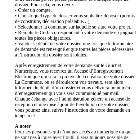
dossier. Pour cela, vous devez :
• Créer un compte,
• Choisir quel type de dossier vous souhaitez déposer (permis
de construire, déclaration préalable…),
• Sélectionner la commune sur laquelle se situe votre projet,
• Remplir le Cerfa correspondant à votre demande en joignant
toutes les pièces obligatoires,
• Valider le dépôt de votre dossier, une fois que le formulaire
de demande est renseigné et que toutes les pièces nécessaires
à l’instruction du dossier sont jointes.
Après enregistrement de votre demande sur le Guichet
Numérique, vous recevrez un Accusé d’Enregistrement
Electronique qui sera la preuve de la création de votre dossier.
La Commune, où se dérouleront vos travaux, sera alors
informée du dépôt d’un dossier et vous délivrera un numéro
d’enregistrement qui vous sera communiqué par mail.
Chaque échange avec l’administration génère un accusé de
réception et une mise à jour de l’évolution de votre dossier,
vous pourrez ainsi suivre l’instruction de votre demande en
temps réel.
A noter
Pour les personnes qui n’ont pas accès au numérique ou qui
ne sont pas à l’aise avec l’outil, il sera toujours possible de