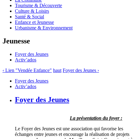
Tourisme & Découverte
Culture & Loisirs
Santé & Social
Enfance et Jeunesse
Urbanisme & Environnement
Jeunesse
Foyer des Jeunes
Activ’ados
‹ Lien "Vendée Enfance"
haut
Foyer des Jeunes ›
Foyer des Jeunes
Activ’ados
Foyer des Jeunes
La présentation du foyer :
Le Foyer des Jeunes est une association qui favorise les
échanges entre jeunes et encourage la réalisation de projets