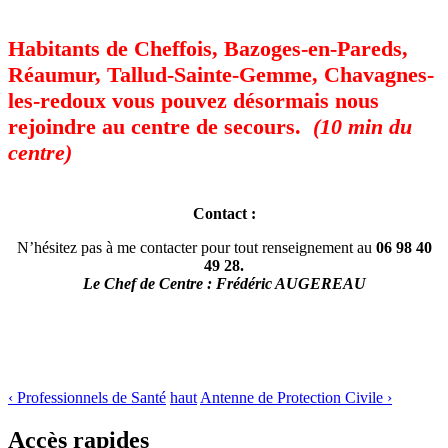
Habitants de Cheffois, Bazoges-en-Pareds,
Réaumur, Tallud-Sainte-Gemme, Chavagnes-
les-redoux vous pouvez désormais nous
rejoindre au centre de secours.
(10 min du
centre)
Contact :
N’hésitez pas à me contacter pour tout renseignement au
06 98 40
49 28.
Le Chef de Centre : Frédéric AUGEREAU
‹ Professionnels de Santé
haut
Antenne de Protection Civile ›
Accès rapides