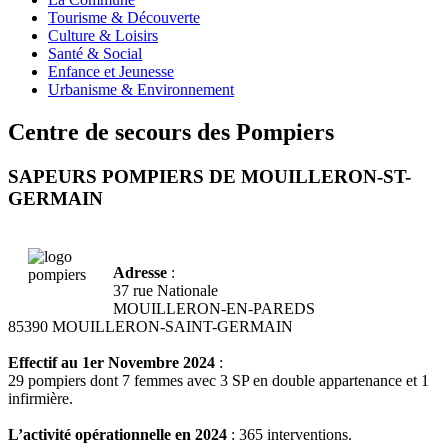
Tourisme & Découverte
Culture & Loisirs
Santé & Social
Enfance et Jeunesse
Urbanisme & Environnement
Centre de secours des Pompiers
SAPEURS POMPIERS DE MOUILLERON-ST-
GERMAIN
Adresse
:
37 rue Nationale
MOUILLERON-EN-PAREDS
85390 MOUILLERON-SAINT-GERMAIN
Effectif au 1er Novembre 2024
:
29 pompiers dont 7 femmes avec 3 SP en double appartenance et 1
infirmière.
L’activité opérationnelle en 2024
: 365 interventions.